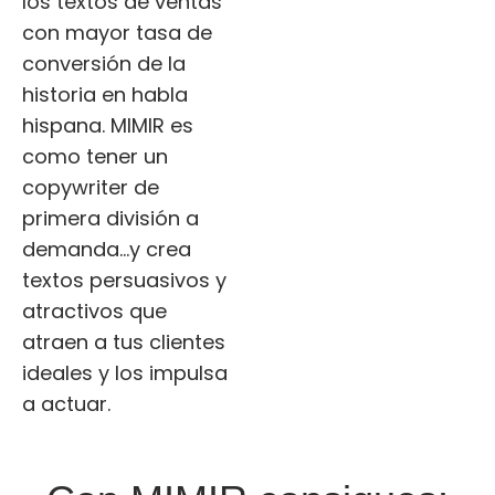
los textos de ventas
con mayor tasa de
conversión de la
historia en habla
hispana. MIMIR es
como tener un
copywriter de
primera división a
demanda…y crea
textos persuasivos y
atractivos que
atraen a tus clientes
ideales y los impulsa
a actuar.