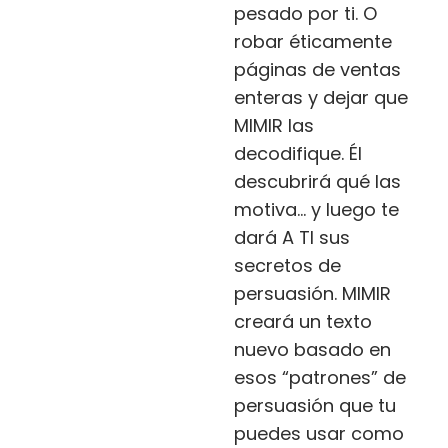
pesado por ti. O
robar éticamente
páginas de ventas
enteras y dejar que
MIMIR las
decodifique. Él
descubrirá qué las
motiva… y luego te
dará A TI sus
secretos de
persuasión. MIMIR
creará un texto
nuevo basado en
esos “patrones” de
persuasión que tu
puedes usar como