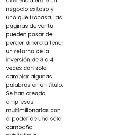
diferencia entre un
negocio exitoso y
uno que fracasa. Las
páginas de venta
pueden pasar de
perder dinero a tener
un retorno de la
inversión de 3 a 4
veces con solo
cambiar algunas
palabras en un título.
Se han creado
empresas
multimillonarias con
el poder de una sola
campaña