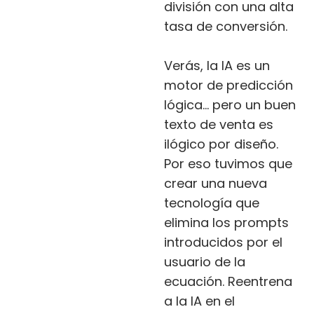
división con una alta
tasa de conversión.
Verás, la IA es un
motor de predicción
lógica… pero un buen
texto de venta es
ilógico por diseño.
Por eso tuvimos que
crear una nueva
tecnología que
elimina los prompts
introducidos por el
usuario de la
ecuación. Reentrena
a la IA en el