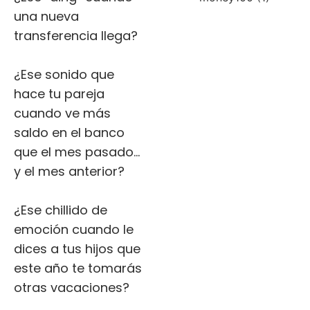
una nueva
transferencia llega?
¿Ese sonido que
hace tu pareja
cuando ve más
saldo en el banco
que el mes pasado…
y el mes anterior?
¿Ese chillido de
emoción cuando le
dices a tus hijos que
este año te tomarás
otras vacaciones?