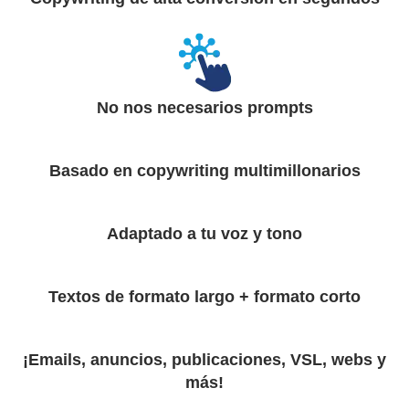
No nos necesarios prompts
Basado en copywriting multimillonarios
Adaptado a tu voz y tono
Textos de formato largo + formato corto
¡Emails, anuncios, publicaciones, VSL, webs y
más!