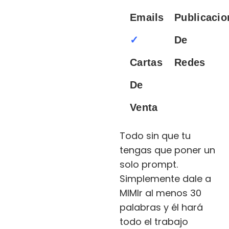
Emails
Publicacio
✓
De
Cartas
Redes
De
Venta
Todo sin que tu
tengas que poner un
solo prompt.
Simplemente dale a
MIMIr al menos 30
palabras y él hará
todo el trabajo