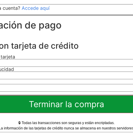
na cuenta?
Accede aquí
ación de pago
on tarjeta de crédito
tarjeta
ucidad
🔒 Todas las transacciones son seguras y están encriptadas.
La información de las tarjetas de crédito nunca se almacena en nuestros servidores