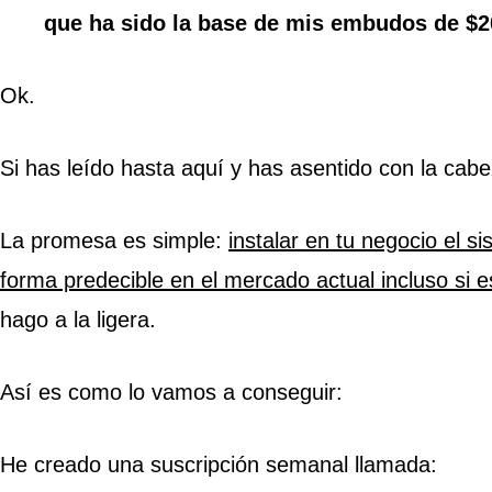
que ha sido la base de mis embudos de $20
Ok.
Si has leído hasta aquí y has asentido con la cabe
La promesa es simple:
instalar en tu negocio el 
forma predecible en el mercado actual incluso si
hago a la ligera.
Así es como lo vamos a conseguir:
He creado una suscripción semanal llamada: