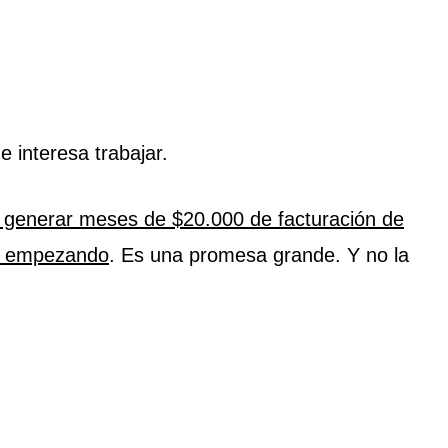
 interesa trabajar.
de generar meses de $20.000 de facturación de
ás empezando
. Es una promesa grande. Y no la